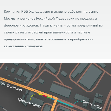
Компания РББ-Холод давно и активно работает на рынке
Москвы и регионов Российской Федерации по продажам
фреонов и хладонов. Наши клиенты - сотни предприятий из
самых разных отраслей промышленности и частные
предприниматели, заинтересованные в приобретении
качественных хладонов.