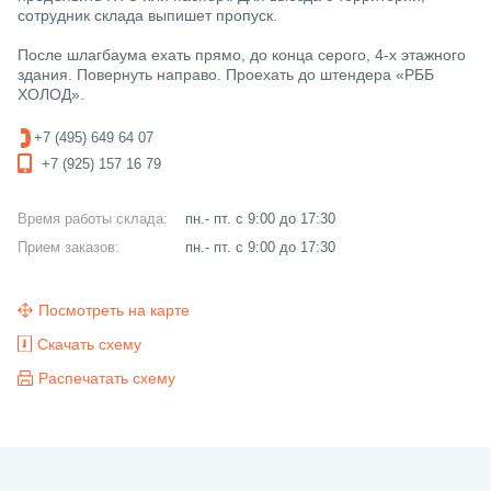
сотрудник склада выпишет пропуск.
После шлагбаума ехать прямо, до конца серого, 4-х этажного
здания. Повернуть направо. Проехать до штендера «РББ
ХОЛОД».
+7 (495) 649 64 07
+7 (925) 157 16 79
Время работы склада:
пн.- пт. с 9:00 до 17:30
Прием заказов:
пн.- пт. с 9:00 до 17:30
Посмотреть на карте
Скачать схему
Распечатать схему