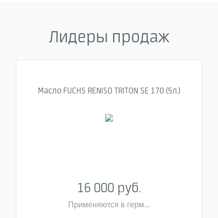
Лидеры продаж
Масло FUCHS RENISO TRITON SE 170 (5л.)
16 000 руб.
Применяются в герм...