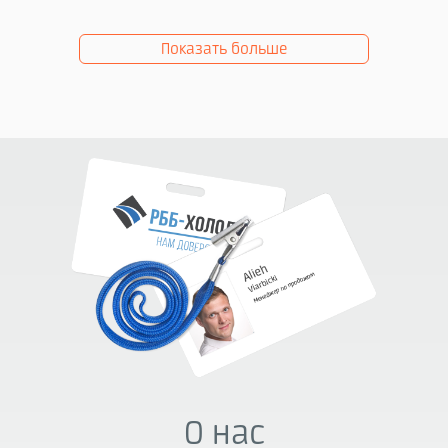
Показать больше
О нас