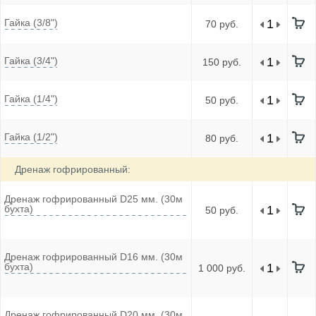
Гайка (3/8")
70 руб.
Гайка (3/4")
150 руб.
Гайка (1/4")
50 руб.
Гайка (1/2")
80 руб.
Дренаж гофрированный:
Дренаж гофрированный D25 мм. (30м
бухта)
50 руб.
Дренаж гофрированный D16 мм. (30м
бухта)
1 000 руб.
Дренаж гофрированный D20 мм. (30м