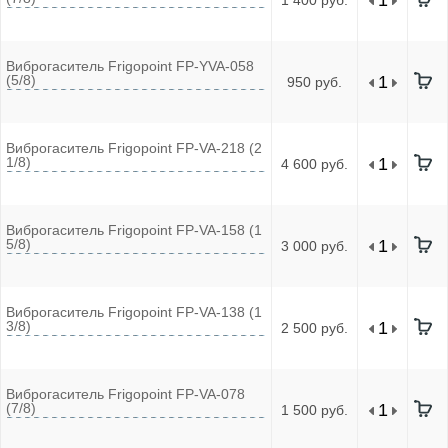
1 400 руб.
Виброгаситель Frigopoint FP-YVA-058
(5/8)
950 руб.
Виброгаситель Frigopoint FP-VA-218 (2
1/8)
4 600 руб.
Виброгаситель Frigopoint FP-VA-158 (1
5/8)
3 000 руб.
Виброгаситель Frigopoint FP-VA-138 (1
3/8)
2 500 руб.
Виброгаситель Frigopoint FP-VA-078
(7/8)
1 500 руб.