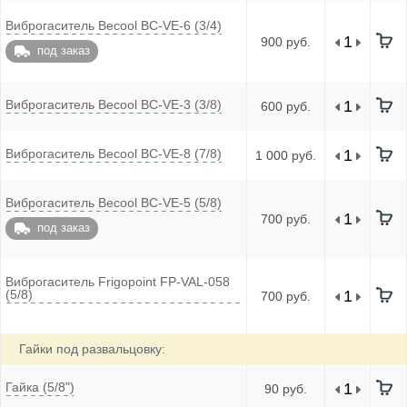
Виброгаситель Becool BC-VE-6 (3/4)
900 руб.
под заказ
Виброгаситель Becool BC-VE-3 (3/8)
600 руб.
Виброгаситель Becool BC-VE-8 (7/8)
1 000 руб.
Виброгаситель Becool BC-VE-5 (5/8)
700 руб.
под заказ
Виброгаситель Frigopoint FP-VAL-058
(5/8)
700 руб.
Гайки под развальцовку:
Гайка (5/8")
90 руб.