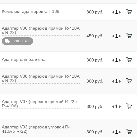
Комплект адаптеров CH-138
800 руб.
Адаптер V06 (переход прямой R-410A
x R-22)
450 руб.
под заказ
Адаптер для баллона
300 руб.
Адаптер V08 (переход прямой R-410А
x R-22)
300 руб.
Адаптер V07 (переход прямой R-22 x
R-410A)
300 руб.
Адаптер V03 (переход угловой R-
410А x R-22)
300 руб.