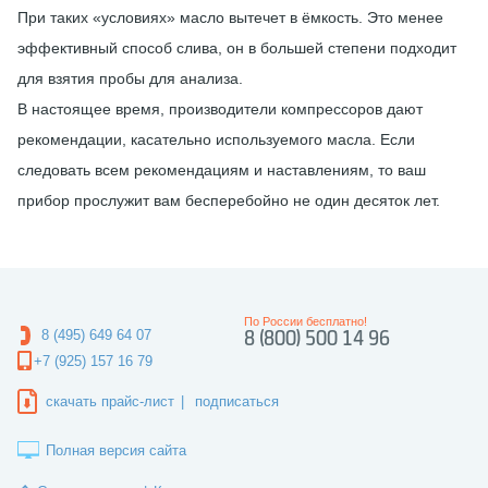
При таких «условиях» масло вытечет в ёмкость. Это менее
эффективный способ слива, он в большей степени подходит
для взятия пробы для анализа.
В настоящее время, производители компрессоров дают
рекомендации, касательно используемого масла. Если
следовать всем рекомендациям и наставлениям, то ваш
прибор прослужит вам бесперебойно не один десяток лет.
По России бесплатно!
8 (495) 649 64 07
8 (800) 500 14 96
+7 (925) 157 16 79
скачать прайс-лист
|
подписаться
Полная версия сайта