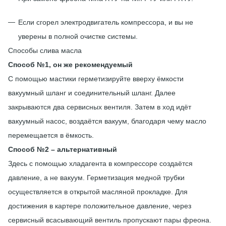
Если сгорел электродвигатель компрессора, и вы не
уверены в полной очистке системы.
Способы слива масла
Способ №1, он же рекомендуемый
С помощью мастики герметизируйте вверху ёмкости
вакуумный шланг и соединительный шланг. Далее
закрываются два сервисных вентиля. Затем в ход идёт
вакуумный насос, воздаётся вакуум, благодаря чему масло
перемещается в ёмкость.
Способ №2 – альтернативный
Здесь с помощью хладагента в компрессоре создаётся
давление, а не вакуум. Герметизация медной трубки
осуществляется в открытой масляной прокладке. Для
достижения в картере положительное давление, через
сервисный всасывающий вентиль пропускают пары фреона.