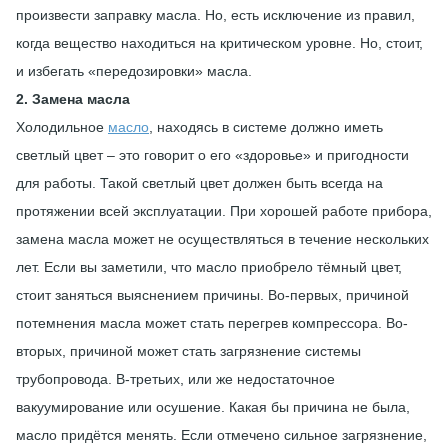
произвести заправку масла. Но, есть исключение из правил,
когда вещество находиться на критическом уровне. Но, стоит,
и избегать «передозировки» масла.
2. Замена масла
Холодильное
масло
, находясь в системе должно иметь
светлый цвет – это говорит о его «здоровье» и пригодности
для работы. Такой светлый цвет должен быть всегда на
протяжении всей эксплуатации. При хорошей работе прибора,
замена масла может не осуществляться в течение нескольких
лет. Если вы заметили, что масло приобрело тёмный цвет,
стоит заняться выяснением причины. Во-первых, причиной
потемнения масла может стать перегрев компрессора. Во-
вторых, причиной может стать загрязнение системы
трубопровода. В-третьих, или же недостаточное
вакуумирование или осушение. Какая бы причина не была,
масло придётся менять. Если отмечено сильное загрязнение,