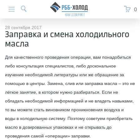
0
28 сентября 2017
Заправка и смена холодильного
масла
Для качественного проведения операции, вам понадобиться
либо консультация специалистов, либо доскональное
изучение необходимой литературы или же обращение за
помощью в центры. Замена, слив или заправка масла – это не
лёгкое занятие, в котором нужно разбираться. Если не
обладать необходимой информацией и не владеть навыками,
то вы можете стать виновником проникновения воздуха и
воды в холодильную систему. Поэтому советуем приобретать
масло в дозированных упаковках и не открывать до
проведения самой «операции» заправки.