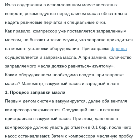
Из-за содержания в использованном масле кислотных
веществ, рекомендуется перед сливом масла обязательно
надеть резиновые перчатки и специальные очки.
Как правило, компрессор уже поставляется заправленным
маслом, но бывают и такие случаи, что заправка приходиться
на момент установки оборудования. При заправке
фреона
осуществляется и заправка масла. А при замене, количество
заправляемого масла должно равняться«изъятому».
Каким оборудованием необходимо владеть при заправке
масла? Манометр, вакуумный насос и зарядный шланг.
1. Процесс заправки масла
Первым делом система вакуумируется, далее оба вентиля
компрессора закрываются. Следующий шаг - к вентилю
пристраивают вакуумный насос. При этом, давление в
компрессоре должно упасть до отметки в 0,1 бар, после чего
насос останавливают. Затем с компрессора масляную пробку