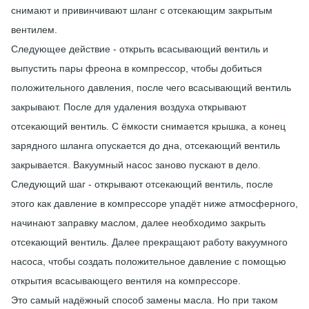
снимают и привинчивают шланг с отсекающим закрытым
вентилем.
Следующее действие - открыть всасывающий вентиль и
выпустить пары фреона в компрессор, чтобы добиться
положительного давления, после чего всасывающий вентиль
закрывают. После для удаления воздуха открывают
отсекающий вентиль. С ёмкости снимается крышка, а конец
зарядного шланга опускается до дна, отсекающий вентиль
закрывается. Вакуумный насос заново пускают в дело.
Следующий шаг - открывают отсекающий вентиль, после
этого как давление в компрессоре упадёт ниже атмосферного,
начинают заправку маслом, далее необходимо закрыть
отсекающий вентиль. Далее прекращают работу вакуумного
насоса, чтобы создать положительное давление с помощью
открытия всасывающего вентиля на компрессоре.
Это самый надёжный способ замены масла. Но при таком