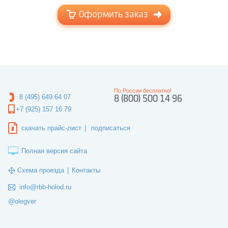
Оформить заказ
По России бесплатно!
8 (495) 649 64 07
8 (800) 500 14 96
+7 (925) 157 16 79
скачать прайс-лист
|
подписаться
Полная версия сайта
Схема проезда
|
Контакты
info@rbb-holod.ru
@olegver