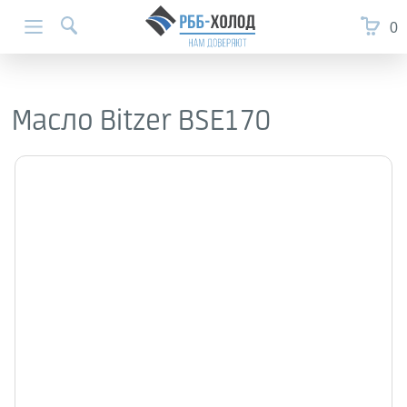
0
Масло Bitzer BSE170