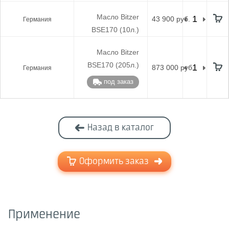
Масло Bitzer
43 900 руб.
Германия
BSE170 (10л.)
Масло Bitzer
BSE170 (205л.)
873 000 руб.
Германия
под заказ
Назад в каталог
Оформить заказ
Применение