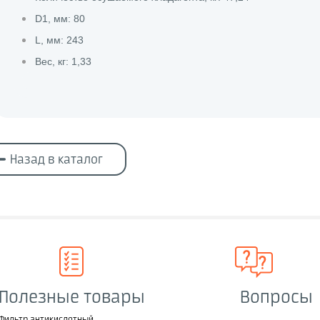
D1, мм: 80
L, мм: 243
Вес, кг: 1,33
Назад в каталог
Полезные товары
Вопросы
Фильтр антикислотный