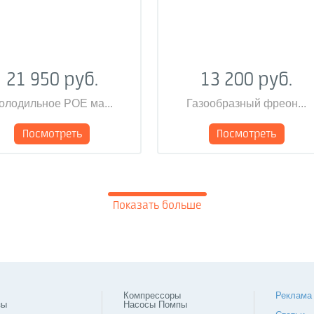
21 950 руб.
13 200 руб.
олодильное POE ма...
Газообразный фреон...
Посмотреть
Посмотреть
Показать больше
Компрессоры
Реклама
зы
Насосы Помпы