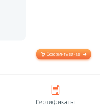
Оформить заказ
Сертификаты