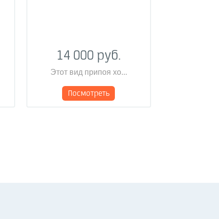
14 000 руб.
Этот вид припоя хо...
Посмотреть