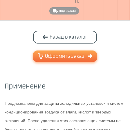
П.
под заказ
Назад в каталог
Оформить заказ
Применение
Предназначены для защиты холодильных установок и систем
кондиционирования воздуха от влаги, кислот и твердых
включений. После удаления этих составляющих системы не
будут подвергаться вредному воздействию химических