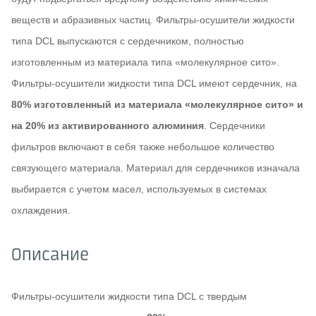
веществ и абразивных частиц. Фильтры-осушители жидкости
типа DCL выпускаются с сердечником, полностью
изготовленным из материала типа «молекулярное сито».
Фильтры-осушители жидкости типа DCL имеют сердечник, на
80% изготовленный из материала «молекулярное сито» и
на 20% из активированного алюминия
. Сердечники
фильтров включают в себя также небольшое количество
связующего материала. Материал для сердечников изначала
выбирается с учетом масел, используемых в системах
охлаждения.
Описание
Фильтры-осушители жидкости типа DСL с твердым