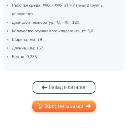
Рабочая среда: ХФУ, ГХФУ и ГФУ (газы 2 группы
опасности)
Диапазон температур, °C: -40→120
Количество осушаемого хладагента, кг: 6,6
Ширина, мм: 79
Длинна, мм: 157
Вес, кг: 0,235
Назад в каталог
Оформить заказ