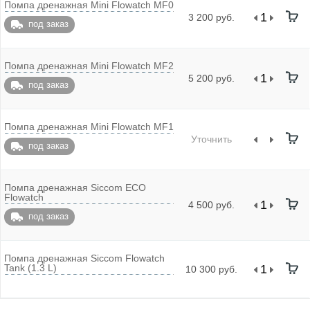
Помпа дренажная Mini Flowatch MF0
3 200 руб.
под заказ
Помпа дренажная Mini Flowatch MF2
5 200 руб.
под заказ
Помпа дренажная Mini Flowatch MF1
Уточнить
под заказ
Помпа дренажная Siccom ECO
Flowatch
4 500 руб.
под заказ
Помпа дренажная Siccom Flowatch
Tank (1.3 L)
10 300 руб.