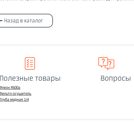
Назад в каталог
Полезные товары
Вопросы
Фреон R600a
Фильтр-осушитель
Труба медная 1/4