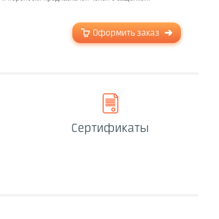
Оформить заказ
Сертификаты