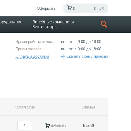
Оформить
0
0 руб.
борудование
Линейные компонеты
Вентиляторы
Время работы склада:
пн.- пт. с 9:00 до 18:00
Прием заказов:
пн.- пт. с 9:00 до 18:00
Оплата и доставка
Скачать схему проезда
Количество
Страна
добавить
Китай