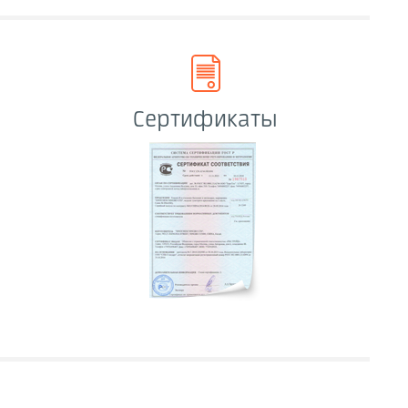
Сертификаты