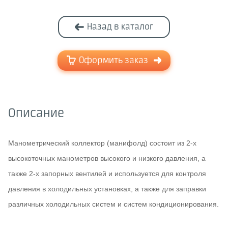
Назад в каталог
Оформить заказ
Описание
Манометрический коллектор (манифолд) состоит из 2-х
высокоточных манометров высокого и низкого давления, а
также 2-х запорных вентилей и используется для контроля
давления в холодильных установках, а также для заправки
различных холодильных систем и систем кондиционирования.