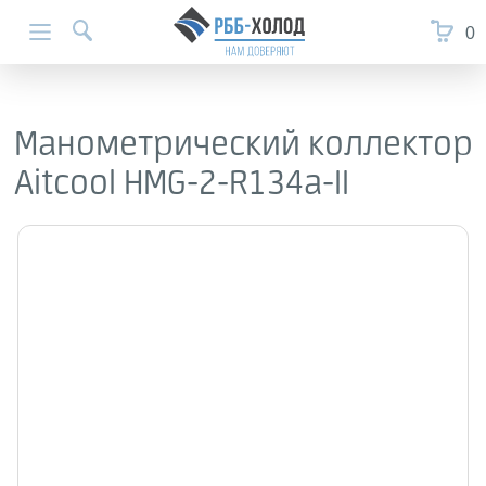
0
Манометрический коллектор
Aitcool HMG-2-R134a-II