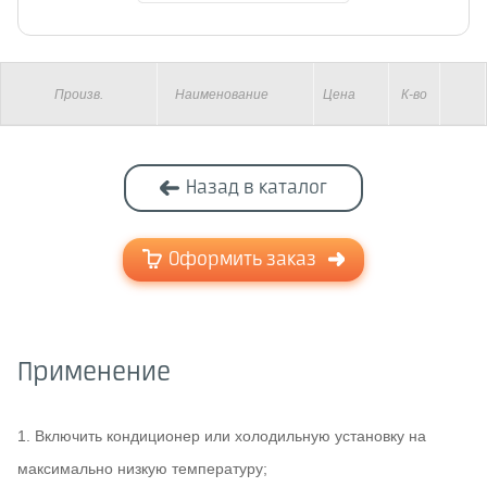
Произв.
Наименование
Цена
К-во
Назад в каталог
Оформить заказ
Применение
1. Включить кондиционер или холодильную установку на
максимально низкую температуру;