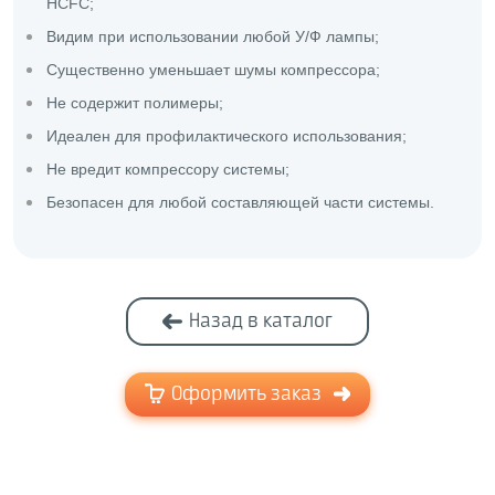
HCFC;
Видим при использовании любой У/Ф лампы;
Существенно уменьшает шумы компрессора;
Не содержит полимеры;
Идеален для профилактического использования;
Не вредит компрессору системы;
Безопасен для любой составляющей части системы.
Назад в каталог
Оформить заказ