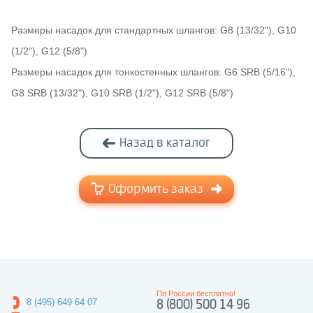
Размеры насадок для стандартных шлангов: G8 (13/32"), G10
(1/2"), G12 (5/8")
Размеры насадок для тонкостенных шлангов: G6 SRB (5/16"),
G8 SRB (13/32"), G10 SRB (1/2"), G12 SRB (5/8")
Назад в каталог
Оформить заказ
По России бесплатно!
8 (495) 649 64 07
8 (800) 500 14 96