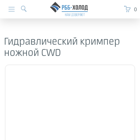
0
Гидравлический кримпер
ножной CWD