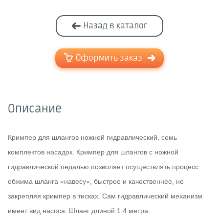
Назад в каталог
Оформить заказ
Описание
Кримпер для шлангов ножной гидравлический, семь
комплектов насадок. Кримпер для шлангов с ножной
гидравлической педалью позволяет осуществлять процесс
обжима шланга «навесу», быстрее и качественнее, не
закрепляя кримпер в тисках. Сам гидравлический механизм
имеет вид насоса. Шланг длиной 1.4 метра.