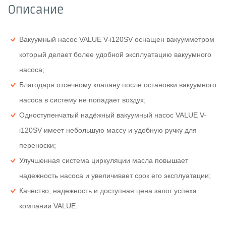
Описание
Вакуумный насос VALUE V-i120SV оснащен вакуумметром
который делает более удобной эксплуатацию вакуумного
насоса;
Благодаря отсечному клапану после остановки вакуумного
насоса в систему не попадает воздух;
Одноступенчатый надёжный вакуумный насос VALUE V-
i120SV имеет небольшую массу и удобную ручку для
переноски;
Улучшенная система циркуляции масла повышает
надежность насоса и увеличивает срок его эксплуатации;
Качество, надежность и доступная цена залог успеха
компании VALUE.