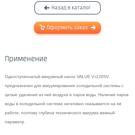
Назад в каталог
Оформить заказ
Применение
Одноступенчатый вакуумный насос VALUE V-i120SV
предназначен для вакуумирования холодильной системы с
целью удаления из неё воздуха и паров воды. Наличие паров
воды в холодильной системе негативно сказывается на её
работе, поэтому глубина технического вакуума важный
параметр.