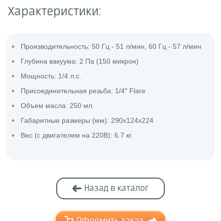
Характеристики:
Производительность: 50 Гц - 51 л/мин, 60 Гц - 57 л/мин
Глубина вакуума: 2 Па (150 микрон)
Мощность: 1/4 л.с.
Присоединительная резьба: 1/4″ Flare
Объем масла: 250 мл.
Габаритные размеры (мм): 290х124х224
Вес (с двигателем на 220В): 6.7 кг.
Назад в каталог