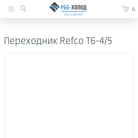
0
Переходник Refco T6-4/5