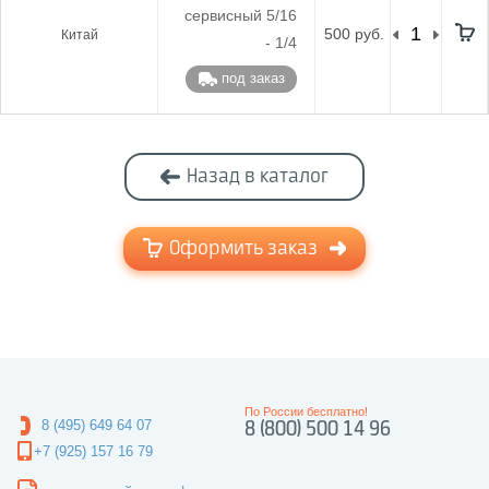
сервисный 5/16
500 руб.
Китай
- 1/4
под заказ
Назад в каталог
Оформить заказ
По России бесплатно!
8 (495) 649 64 07
8 (800) 500 14 96
+7 (925) 157 16 79