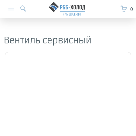
0
Вентиль сервисный