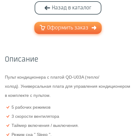
Назад в каталог
Оформить заказ
Описание
Пульт кондиционера с платой QD-U03A (тепло/
холод). Универсальная плата для управления кондиционером
в комплекте с пультом.
5 рабочих режимов
3 скорости вентилятора
Таймер включения / выключения.
Режим сна " Sleep ".