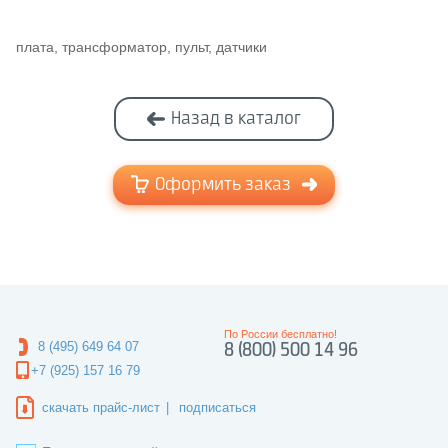
плата, трансформатор, пульт, датчики
Назад в каталог
Оформить заказ
По России бесплатно!
8 (495) 649 64 07
8 (800) 500 14 96
+7 (925) 157 16 79
скачать прайс-лист
|
подписаться