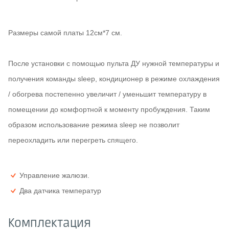
Размеры самой платы 12см*7 см.
После установки с помощью пульта ДУ нужной температуры и
получения команды sleep, кондиционер в режиме охлаждения
/ обогрева постепенно увеличит / уменьшит температуру в
помещении до комфортной к моменту пробуждения. Таким
образом использование режима sleep не позволит
переохладить или перегреть спящего.
Управление жалюзи.
Два датчика температур
Комплектация