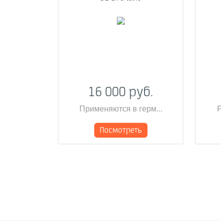
16 000 руб.
Применяются в герм...
Р
Посмотреть