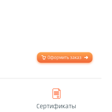
Оформить заказ
Сертификаты