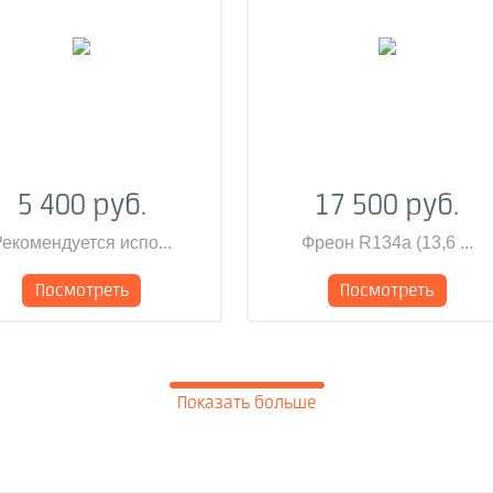
5 400 руб.
17 500 руб.
екомендуется испо...
Фреон R134a (13,6 ...
Посмотреть
Посмотреть
Показать больше