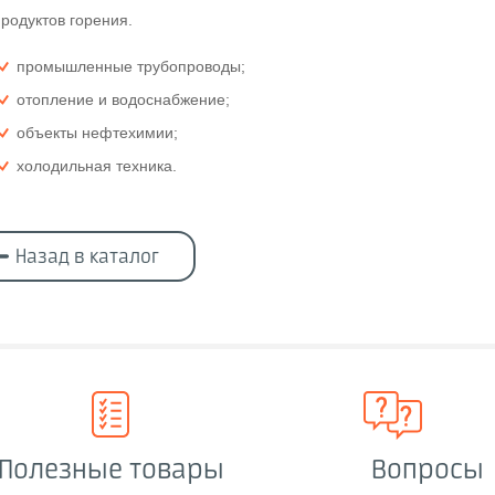
родуктов горения.
промышленные трубопроводы;
отопление и водоснабжение;
объекты нефтехимии;
холодильная техника.
Назад в каталог
Полезные товары
Вопросы