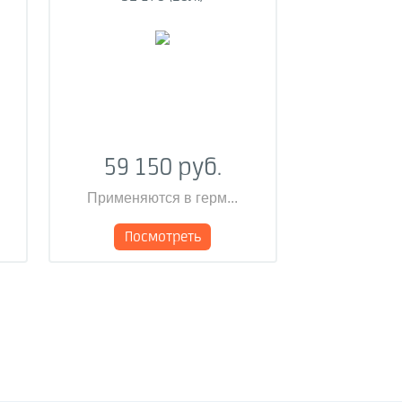
59 150 руб.
Применяются в герм...
Посмотреть