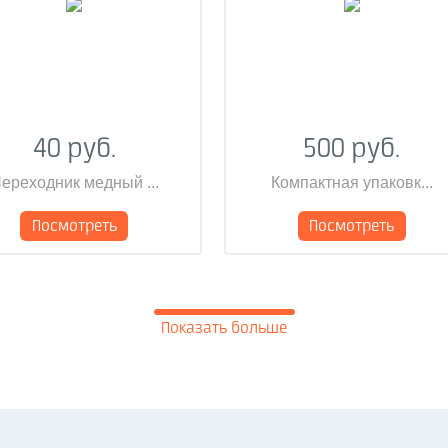
40 руб.
500 руб.
ереходник медный ...
Компактная упаковк...
Посмотреть
Посмотреть
Показать больше