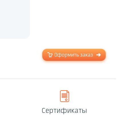
Оформить заказ
Сертификаты