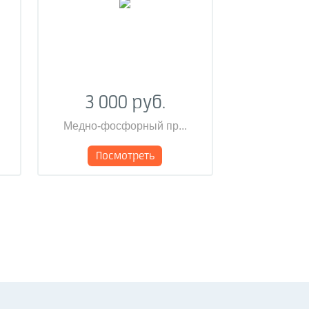
3 000 руб.
Медно-фосфорный пр...
Посмотреть