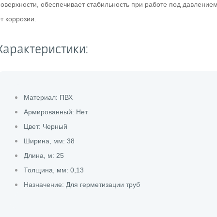
поверхности, обеспечивает стабильность при работе под давлением
т коррозии.
Характеристики:
Материал: ПВХ
Армированный: Нет
Цвет: Черный
Ширина, мм: 38
Длина, м: 25
Толщина, мм: 0,13
Назначение: Для герметизации труб