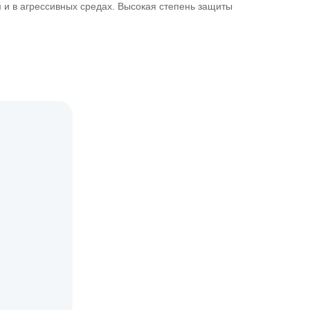
 и в агрессивных средах. Высокая степень защиты