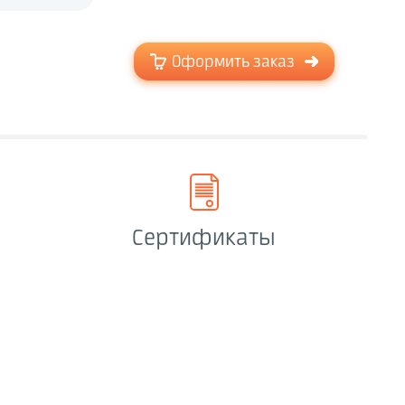
Оформить заказ
Сертификаты