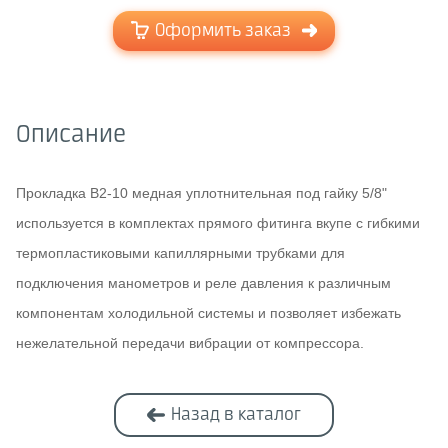
Оформить заказ
Описание
Прокладка B2-10 медная уплотнительная под гайку 5/8"
используется в комплектах прямого фитинга вкупе с гибкими
термопластиковыми капиллярными трубками для
подключения манометров и реле давления к различным
компонентам холодильной системы и позволяет избежать
нежелательной передачи вибрации от компрессора.
Назад в каталог