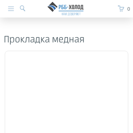
0
Прокладка медная