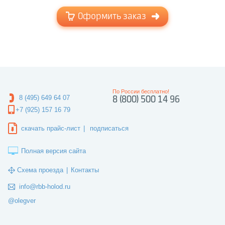
Оформить заказ
По России бесплатно!
8 (495) 649 64 07
8 (800) 500 14 96
+7 (925) 157 16 79
скачать прайс-лист
|
подписаться
Полная версия сайта
Схема проезда
|
Контакты
info@rbb-holod.ru
@olegver