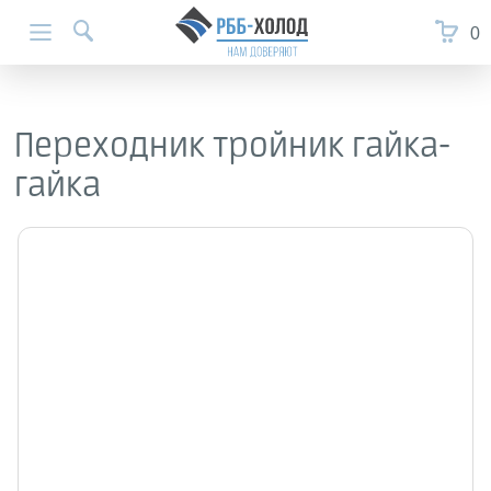
0
Переходник тройник гайка-
гайка