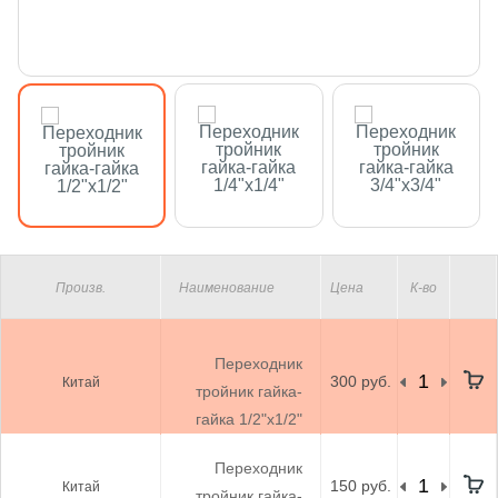
Произв.
Наименование
Цена
К-во
Переходник
300 руб.
Китай
тройник гайка-
гайка 1/2"х1/2"
Переходник
150 руб.
Китай
тройник гайка-