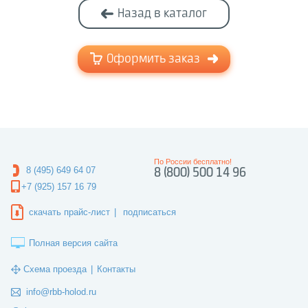
Назад в каталог
Оформить заказ
По России бесплатно!
8 (495) 649 64 07
8 (800) 500 14 96
+7 (925) 157 16 79
скачать прайс-лист
|
подписаться
Полная версия сайта
Схема проезда
|
Контакты
info@rbb-holod.ru