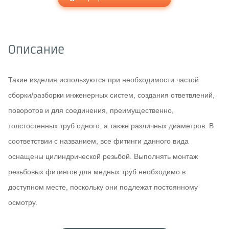
Описание
Такие изделия используются при необходимости частой
сборки/разборки инженерных систем, создания ответвлений,
поворотов и для соединения, преимущественно,
толстостенных труб одного, а также различных диаметров. В
соответствии с названием, все фитинги данного вида
оснащены цилиндрической резьбой. Выполнять монтаж
резьбовых фитингов для медных труб необходимо в
доступном месте, поскольку они подлежат постоянному
осмотру.