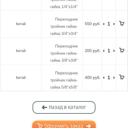
гайка 1/4"х1/4"
Переходник
550 руб.
Китай
тройник гайка-
гайка 3/4"х3/4"
Переходник
200 руб.
Китай
тройник гайка-
гайка 3/8"х3/8"
Переходник
400 руб.
Китай
тройник гайка-
гайка 5/8"х5/8"
Назад в каталог
Оформить заказ