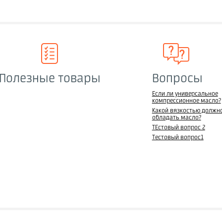
Полезные товары
Вопросы
Если ли универсальное
компрессионное масло?
Какой вязкостью должн
обладать масло?
ТЕстовый вопрос 2
Тестовый вопрос1