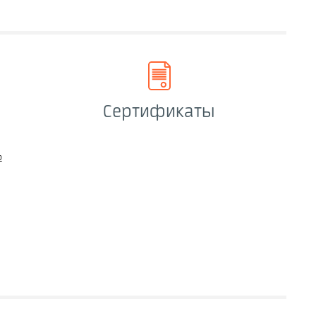
Сертификаты
о