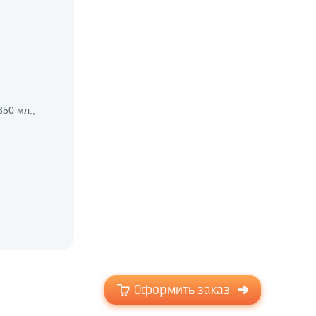
50 мл.;
Оформить заказ