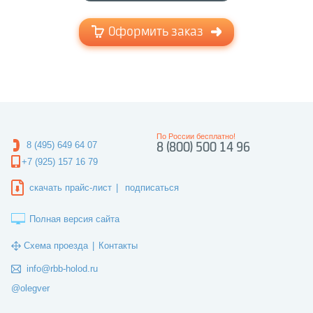
Оформить заказ
По России бесплатно!
8 (495) 649 64 07
8 (800) 500 14 96
+7 (925) 157 16 79
скачать прайс-лист
|
подписаться
Полная версия сайта
Схема проезда
|
Контакты
info@rbb-holod.ru
@olegver