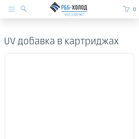
0
UV добавка в картриджах