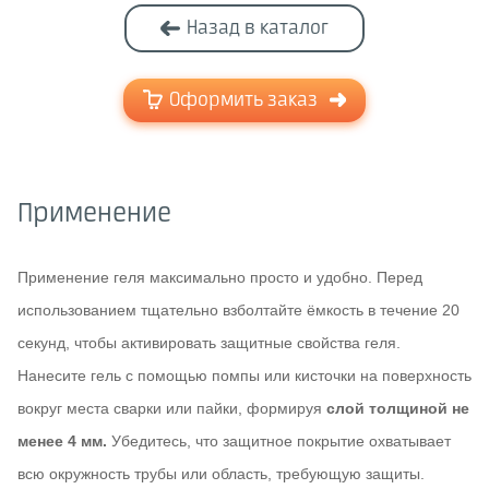
Назад в каталог
Оформить заказ
Применение
Применение геля максимально просто и удобно. Перед
использованием тщательно взболтайте ёмкость в течение 20
секунд, чтобы активировать защитные свойства геля.
Нанесите гель с помощью помпы или кисточки на поверхность
вокруг места сварки или пайки, формируя
слой толщиной не
менее 4 мм.
Убедитесь, что защитное покрытие охватывает
всю окружность трубы или область, требующую защиты.