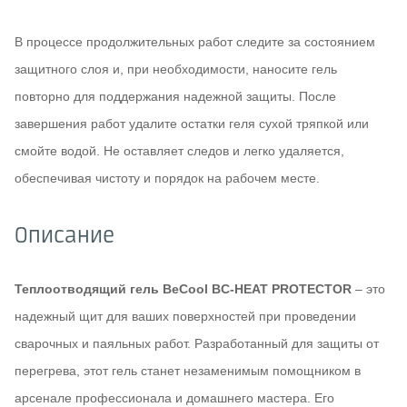
В процессе продолжительных работ следите за состоянием
защитного слоя и, при необходимости, наносите гель
повторно для поддержания надежной защиты. После
завершения работ удалите остатки геля сухой тряпкой или
смойте водой. Не оставляет следов и легко удаляется,
обеспечивая чистоту и порядок на рабочем месте.
Описание
Теплоотводящий гель BeCool BC-HEAT PROTECTOR
– это
надежный щит для ваших поверхностей при проведении
сварочных и паяльных работ. Разработанный для защиты от
перегрева, этот гель станет незаменимым помощником в
арсенале профессионала и домашнего мастера. Его