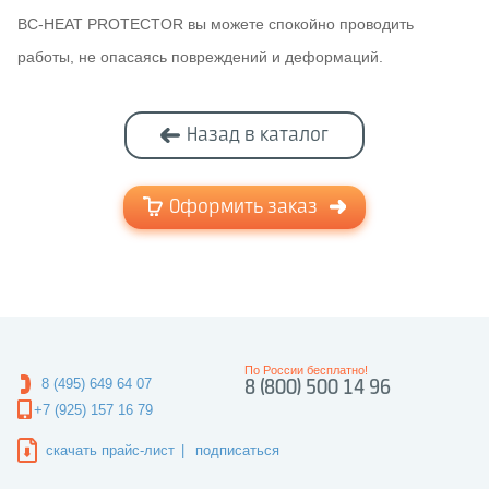
BC-HEAT PROTECTOR вы можете спокойно проводить
работы, не опасаясь повреждений и деформаций.
Назад в каталог
Оформить заказ
По России бесплатно!
8 (495) 649 64 07
8 (800) 500 14 96
+7 (925) 157 16 79
скачать прайс-лист
|
подписаться