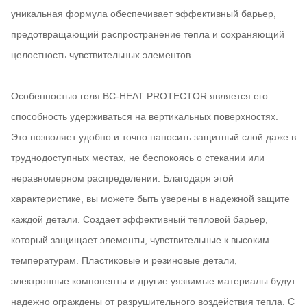
уникальная формула обеспечивает эффективный барьер,
предотвращающий распространение тепла и сохраняющий
целостность чувствительных элементов.
Особенностью геля BC-HEAT PROTECTOR является его
способность удерживаться на вертикальных поверхностях
.
Это позволяет удобно и точно наносить защитный слой даже в
труднодоступных местах, не беспокоясь о стекании или
неравномерном распределении. Благодаря этой
характеристике, вы можете быть уверены в надежной защите
каждой детали. Cоздает эффективный тепловой барьер,
который защищает элементы, чувствительные к высоким
температурам. Пластиковые и резиновые детали,
электронные компоненты и другие уязвимые материалы будут
надежно ограждены от разрушительного воздействия тепла. С