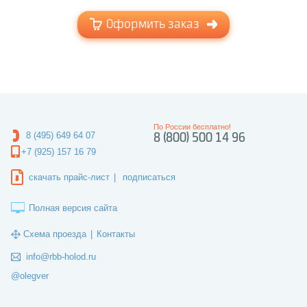
Оформить заказ
По России бесплатно!
8 (495) 649 64 07
8 (800) 500 14 96
+7 (925) 157 16 79
скачать прайс-лист
|
подписаться
Полная версия сайта
Схема проезда
|
Контакты
info@rbb-holod.ru
@olegver