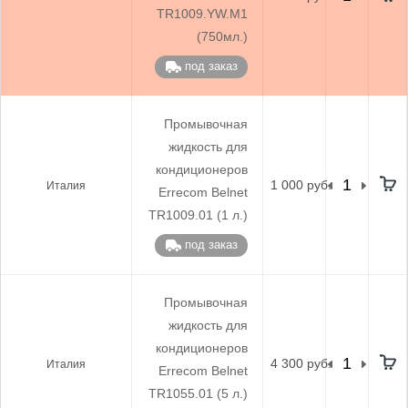
TR1009.YW.M1
(750мл.)
под заказ
Промывочная
жидкость для
кондиционеров
1 000 руб.
Италия
Errecom Belnet
TR1009.01 (1 л.)
под заказ
Промывочная
жидкость для
кондиционеров
4 300 руб.
Италия
Errecom Belnet
TR1055.01 (5 л.)