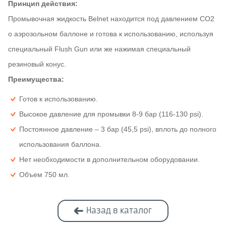
Принцип действия:
Промывочная жидкость Belnet находится под давлением CO2
o аэрозольном баллоне и готова к использованию, используя
специальный Flush Gun или же нажимая специальный
резиновый конус.
Преимущества:
Готов к использованию.
Высокое давление для промывки 8-9 бар (116-130 psi).
Постоянное давление – 3 бар (45,5 psi), вплоть до полного
использования баллона.
Нет необходимости в дополнительном оборудовании.
Объем 750 мл.
Назад в каталог