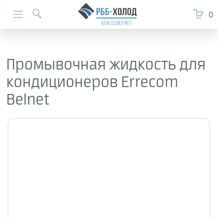
0
Промывочная жидкость для
кондиционеров Errecom
Belnet