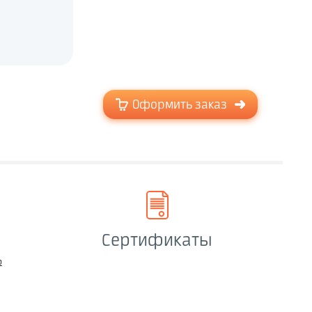
Оформить заказ
Сертификаты
о