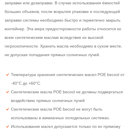
заправки или дозаправки. В случае использования ёмкостей
больших объемов, после вскрытия упаковки и последующей
заправки системы необходимо быстро и герметично закрыть
контейнер. Эта мера предосторожности работы относится ко
всем синтетическим маслам вследствие их высокой
гигроскопичности. Хранить масла необходимо в сухом месте,
не допуская попадания прямых солнечных лучей.
Температура хранения синтетических масел РОЕ becool от
-40°C до +60°C.
Синтетические масла РОЕ becool не должны подвергаться
воздействию прямых солнечных лучей.
Синтетические масла РОЕ becool не могут быть
использованы в аммиачных холодильных системах.
Использование масел допускается только по их прямому