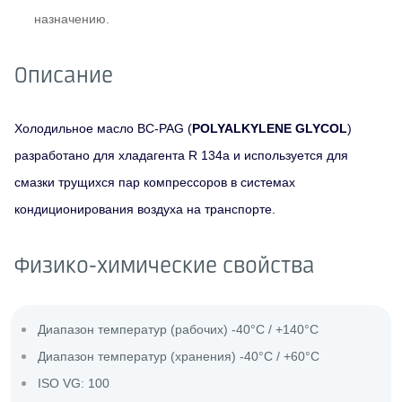
назначению.
Описание
Холодильное масло ВС-PAG (
POLYALKYLENE GLYCOL
)
разработано для хладагента R 134a и используется для
смазки трущихся пар компрессоров в системах
кондиционирования воздуха на транспорте.
Физико-химические свойства
Диапазон температур (рабочих) -40°C / +140°C
Диапазон температур (хранения) -40°C / +60°C
ISO VG: 100