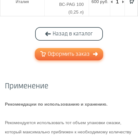
600 руб.
Италия
ВС-PAG 100
(0,25 л)
Назад в каталог
Оформить заказ
Применение
Рекомендации по использованию и хранению.
Рекомендуется использовать тот объем упаковки смазки,
который максимально приближен к необходимому количеству