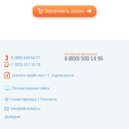
Оформить заказ
По России бесплатно!
8 (495) 649 64 07
8 (800) 500 14 96
+7 (925) 157 16 79
скачать прайс-лист
|
подписаться
Полная версия сайта
Схема проезда
|
Контакты
info@rbb-holod.ru
@olegver