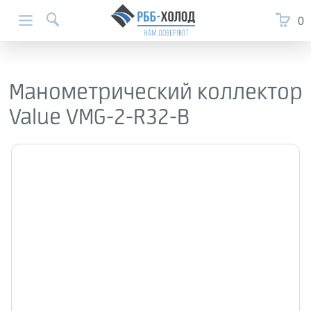
0
Манометрический коллектор
Value VMG-2-R32-B