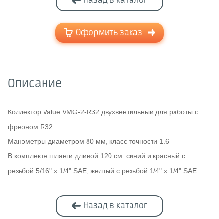
Назад в каталог
Оформить заказ
Описание
Коллектор Value VMG-2-R32 двухвентильный для работы с
фреоном R32.
Манометры диаметром 80 мм, класс точности 1.6
В комплекте шланги длиной 120 см: синий и красный с
резьбой 5/16" x 1/4" SAE, желтый с резьбой 1/4" x 1/4" SAE.
Назад в каталог