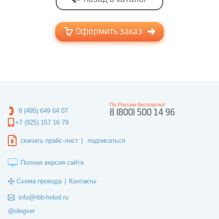
Оформить заказ
По России бесплатно!
8 (495) 649 64 07
8 (800) 500 14 96
+7 (925) 157 16 79
скачать прайс-лист
|
подписаться
Полная версия сайта
Схема проезда
|
Контакты
info@rbb-holod.ru
@olegver