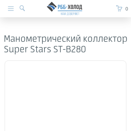
0
Манометрический коллектор
Super Stars ST-B280