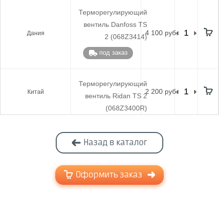
Терморегулирующий
вентиль Danfoss TS
4 100 руб.
Дания
2 (068Z3414)
под заказ
Терморегулирующий
2 200 руб.
Китай
вентиль Ridan TS 2
(068Z3400R)
Назад в каталог
Оформить заказ