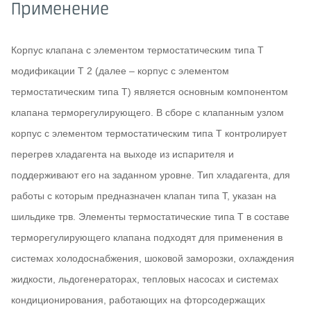
Применение
Корпус клапана с элементом термостатическим типа Т
модификации T 2 (далее – корпус с элементом
термостатическим типа T) является основным компонентом
клапана терморегулирующего. В сборе с клапанным узлом
корпус с элементом термостатическим типа T контролирует
перегрев хладагента на выходе из испарителя и
поддерживают его на заданном уровне. Тип хладагента, для
работы с которым предназначен клапан типа T, указан на
шильдике трв. Элементы термостатические типа Т в составе
терморегулирующего клапана подходят для применения в
системах холодоснабжения, шоковой заморозки, охлаждения
жидкости, льдогенераторах, тепловых насосах и системах
кондиционирования, работающих на фторсодержащих