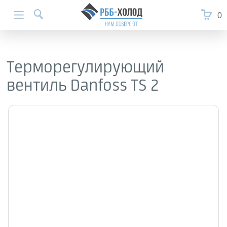
0
Терморегулирующий
вентиль Danfoss TS 2