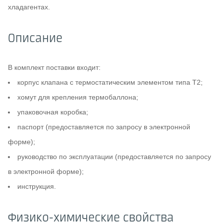
хладагентах.
Описание
В комплект поставки входит:
корпус клапана с термостатическим элементом типа T2;
хомут для крепления термобаллона;
упаковочная коробка;
паспорт (предоставляется по запросу в электронной
форме);
руководство по эксплуатации (предоставляется по запросу
в электронной форме);
инструкция.
Физико-химические свойства