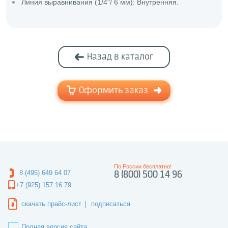
Линия выравнивания (1/4"/ 6 мм): Внутренняя.
Назад в каталог
Оформить заказ
По России бесплатно!
8 (495) 649 64 07
8 (800) 500 14 96
+7 (925) 157 16 79
скачать прайс-лист
|
подписаться
Полная версия сайта