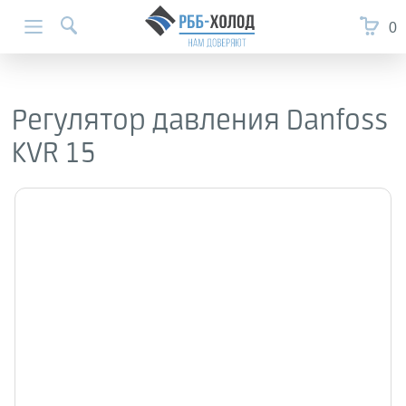
0
Регулятор давления Danfoss
KVR 15