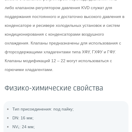
либо клапаном-регулятором давления KVD служат для
поддержания постоянного и достаточно высокого давления в
конденсаторе и ресивере холодильных установок и систем
кондиционирования с конденсаторами воздушного
охлаждения. Клапаны предназначены для использования с
фторсодержащими хладагентами типа ХФУ, ГХФУ и ГФУ.
Клапаны модификаций 12 – 22 могут использоваться с
горючими хладагентами.
Физико-химические свойства
Тип присоединения: под пайку;
DN: 16 мм;
NV₁: 24 мм;