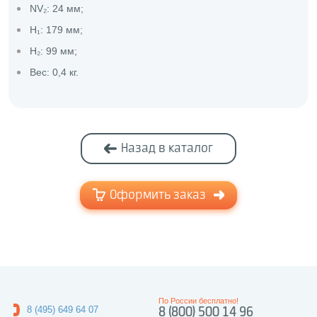
NV₂: 24 мм;
H₁: 179 мм;
H₂: 99 мм;
Вес: 0,4 кг.
Назад в каталог
Оформить заказ
По России бесплатно!
8 (495) 649 64 07
8 (800) 500 14 96