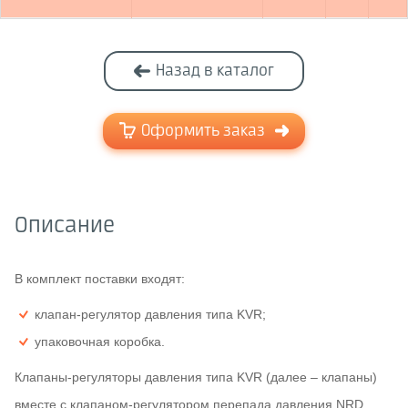
Назад в каталог
Оформить заказ
Описание
В комплект поставки входят:
клапан-регулятор давления типа KVR;
упаковочная коробка.
Клапаны-регуляторы давления типа KVR (далее – клапаны)
вместе с клапаном-регулятором перепада давления NRD