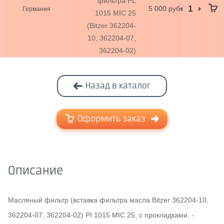
фильтра PL
5 000 руб.
Германия
1015 MIC 25
(Bitzer 362204-
10, 362204-07,
362204-02)
Назад в каталог
Оформить заказ
Описание
Масляный фильтр (вставка фильтра масла Bitzer 362204-10,
362204-07, 362204-02) PI 1015 MIC 25, с прокладками. -