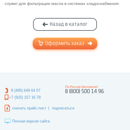
служит для фильтрации масла в системах хладоснабжения.
Назад в каталог
Оформить заказ
По России бесплатно!
8 (495) 649 64 07
8 (800) 500 14 96
+7 (925) 157 16 79
скачать прайс-лист
|
подписаться
Полная версия сайта