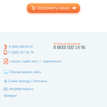
Оформить заказ
По России бесплатно!
8 (495) 649 64 07
8 (800) 500 14 96
+7 (925) 157 16 79
скачать прайс-лист
|
подписаться
Полная версия сайта
Схема проезда
|
Контакты
info@rbb-holod.ru
@olegver