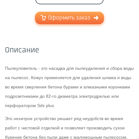
Оформить заказ
Описание
Пылеуловитель - это насадка для пылеудаления и сбора воды
на пылесос. Кожух применяется для удаления шлама и воды
во время сверления бетона бурами и алмазными коронками
подрозетниками до 82-го диаметра электродрелью или
перфоратором Sds plus.
Это нехитрое устройство решает ряд неудобств во время
работ с чистовой отделкой и позволяет производить сухое
бурение бетона без пыли даже с маломощным пылесосом,