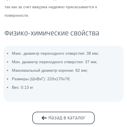
так как за счет вакуума надежно присасывается к
поверхности.
Физико-химические свойства
Макс. диаметр переходного отверстия: 38 мм;
Мин. диаметр переходного отверстия: 37 мм;
Максимальный диаметр коронки: 82 мм;
Размеры (ШxВxГ): 220х170х78;
Вес: 0.13 кг
Назад в каталог