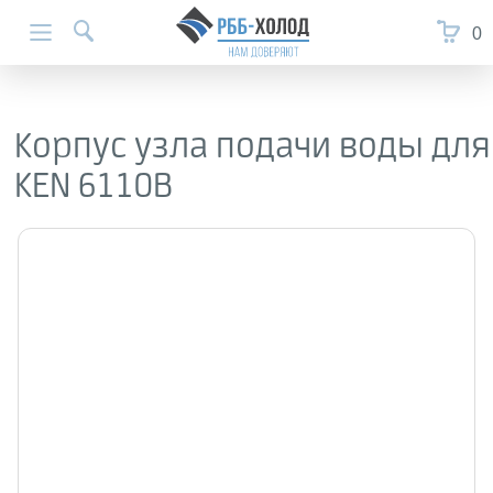
0
Корпус узла подачи воды для
KEN 6110B