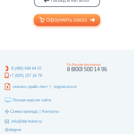
Назад в каталог
Оформить заказ
По России бесплатно!
8 (495) 649 64 07
8 (800) 500 14 96
+7 (925) 157 16 79
скачать прайс-лист
|
подписаться
Полная версия сайта
Схема проезда
|
Контакты
info@rbb-holod.ru
@olegver