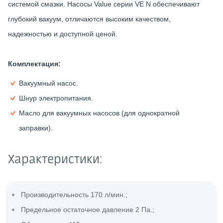
системой смазки. Насосы Value серии VE N обеспечивают
глубокий вакуум, отличаются высоким качеством,
надежностью и доступной ценой.
Комплектация:
Вакуумный насос.
Шнур электропитания.
Масло для вакуумных насосов (для однократной
заправки).
Характеристики:
Производительность 170 л/мин.;
Предельное остаточное давление 2 Па.;