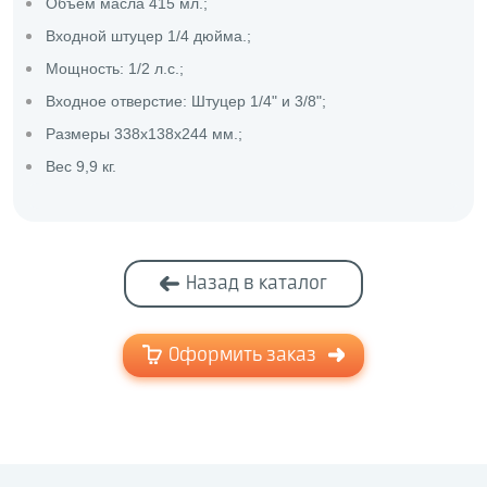
Объем масла 415 мл.;
Входной штуцер 1/4 дюйма.;
Мощность: 1/2 л.с.;
Входное отверстие: Штуцер 1/4" и 3/8";
Размеры 338x138x244 мм.;
Вес 9,9 кг.
Назад в каталог
Оформить заказ