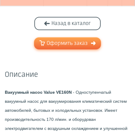
Назад в каталог
Оформить заказ
Описание
Вакуумный насос Value VE160N
- Одноступенчатый
вакуумный насос для вакуумирования климатический систем
автомобилей, бытовых и холодильных установок. Имеет
производительность 170 л/мин. и оборудован
электродвигателем с воздушным охлаждением и улучшенной