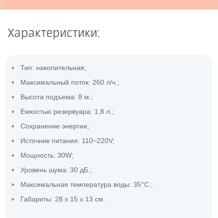
Характеристики:
Тип: накопительная;
Максимальный поток: 260 л/ч.;
Высота подъема: 8 м.;
Емкостью резервуара: 1,8 л.;
Сохранение энергии;
Источник питания: 110~220V;
Мощность: 30W;
Уровень шума: 30 дБ.;
Максимальная температура воды: 35°C.;
Габариты: 28 x 15 x 13 см.