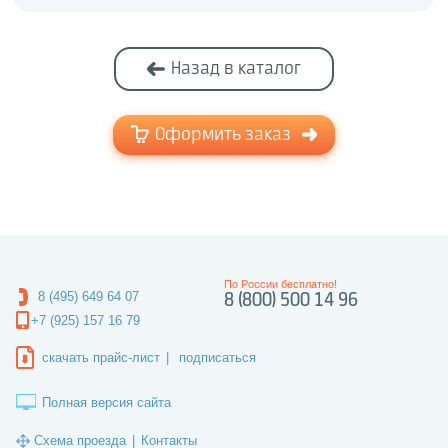
Назад в каталог
Оформить заказ
По России бесплатно!
8 (495) 649 64 07
8 (800) 500 14 96
+7 (925) 157 16 79
скачать прайс-лист
|
подписаться
Полная версия сайта
Схема проезда
|
Контакты