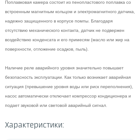
Поплавковая камера состоит из пенопластового поплавка со
встроенным магнитным кольцом и электромагнитного датчика,
надежно защищенного в корпусе помпы. Благодаря
отсутствию механического контакта, датчик не подвержен
воздействию конденсата и его примесям (масло или жир на
поверхности, отложение осадков, пыль).
Наличие реле аварийного уровня значительно повышает
безопасность эксплуатации. Как только возникает аварийная
ситуация (превышение уровня воды или риск переполнения),
насос автоматически отключает компрессор кондиционера и
подает звуковой или световой аварийный сигнал.
Характеристики: