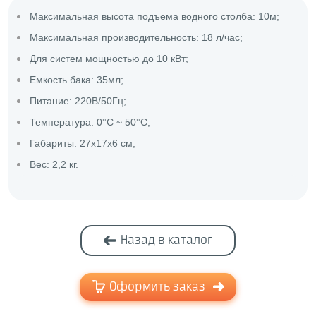
Максимальная высота подъема водного столба: 10м;
Максимальная производительность: 18 л/час;
Для систем мощностью до 10 кВт;
Емкость бака: 35мл;
Питание: 220В/50Гц;
Температура: 0°C ~ 50°C;
Габариты: 27х17х6 см;
Вес: 2,2 кг.
Назад в каталог
Оформить заказ