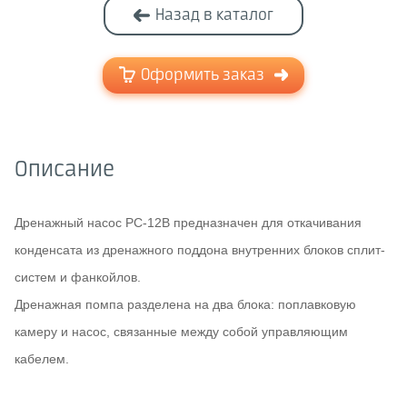
Назад в каталог
Оформить заказ
Описание
Дренажный насос PC-12B предназначен для откачивания
конденсата из дренажного поддона внутренних блоков сплит-
систем и фанкойлов.
Дренажная помпа разделена на два блока: поплавковую
камеру и насос, связанные между собой управляющим
кабелем.