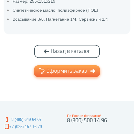
Размер: 255х151х219
Синтетическое масло: полиэфирное (ПОЕ)
Всасывание 3/8, Нагнетание 1/4, Сервисный 1/4
Назад в каталог
Оформить заказ
По России бесплатно!
8 (495) 649 64 07
8 (800) 500 14 96
+7 (925) 157 16 79