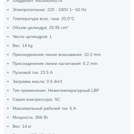
Хладагент: R404A/R507A
Электропитание: 220 - 240V 1~ 50 Hz
Температура всас. газа: 20,0°C
Объем цилиндра: 20.95 cm³
Число цилиндров: 1
Вес: 14 kg
Присоединение линии всасывания: 10.2 mm
Присоединение линии нагнетания: 6.2 mm
Пусковой ток: 23.5 A
Заправка масла: 0.6 dm3
Тип применения: Низкотемпературный LBP
Серия компрессора: SC
Максимальный рабочий ток: 6 A
Мощность: 906 Вт
Вес: 14 кг