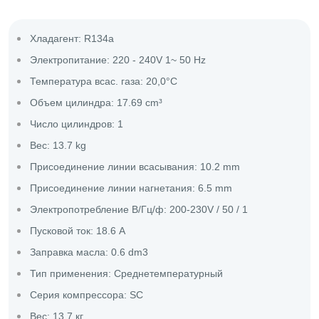
Хладагент: R134a
Электропитание: 220 - 240V 1~ 50 Hz
Температура всас. газа: 20,0°C
Объем цилиндра: 17.69 cm³
Число цилиндров: 1
Вес: 13.7 kg
Присоединение линии всасывания: 10.2 mm
Присоединение линии нагнетания: 6.5 mm
Электропотребление В/Гц/ф: 200-230V / 50 / 1
Пусковой ток: 18.6 A
Заправка масла: 0.6 dm3
Тип применения: Среднетемпературный
Серия компрессора: SC
Вес: 13,7 кг