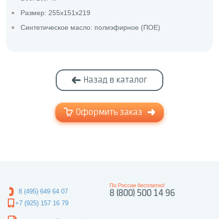
Размер: 255х151х219
Синтетическое масло: полиэфирное (ПОЕ)
Назад в каталог
Оформить заказ
По России бесплатно!
8 (495) 649 64 07
8 (800) 500 14 96
+7 (925) 157 16 79