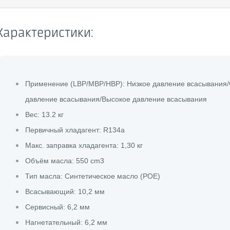
Характеристики:
Применение (LBP/MBP/HBP): Низкое давление всасывания
давление всасывания/Высокое давление всасывания
Вес: 13.2 кг
Первичный хладагент: R134a
Макс. заправка хладагента: 1,30 кг
Объём масла: 550 cm3
Тип масла: Синтетическое масло (POE)
Всасывающий: 10,2 мм
Сервисный: 6,2 мм
Нагнетательный: 6,2 мм