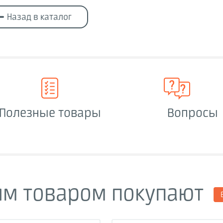
Назад в каталог
Полезные товары
Вопросы
им товаром покупают