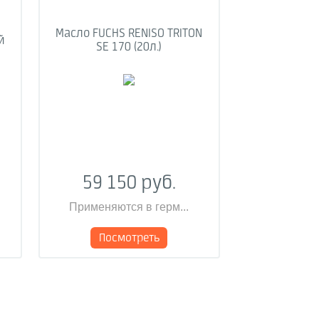
Масло FUCHS RENISO TRITON
й
SE 170 (20л.)
59 150 руб.
Применяются в герм...
Посмотреть