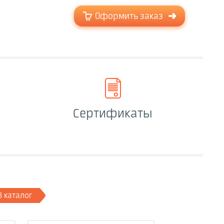
Оформить заказ
Сертификаты
В каталог