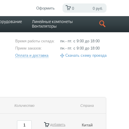
Оформить
0
0 руб.
борудование
Линейные компонеты
Вентиляторы
Время работы склада:
пн.- пт. с 9:00 до 18:00
Прием заказов:
пн.- пт. с 9:00 до 18:00
Оплата и доставка
Скачать схему проезда
Количество
Страна
добавить
Китай