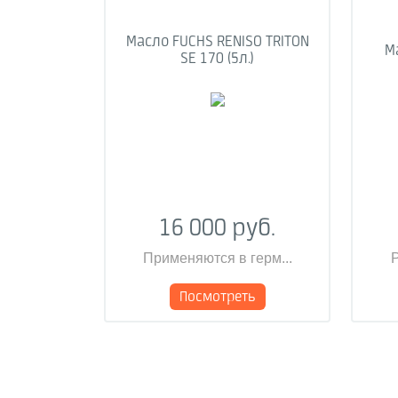
Масло FUCHS RENISO TRITON
Ма
SE 170 (5л.)
16 000 руб.
Применяются в герм...
Р
Посмотреть