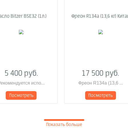
сло Bitzer BSE32 (1л.)
Фреон R134a (13,6 кг) Кита
5 400 руб.
17 500 руб.
екомендуется испо...
Фреон R134a (13,6 ...
Посмотреть
Посмотреть
Показать больше