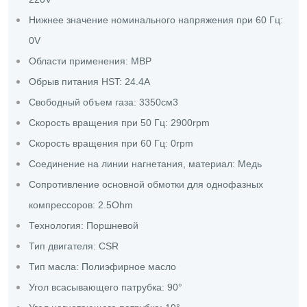
Нижнее значение номинального напряжения при 60 Гц:
0V
Области применения: MBP
Обрыв питания HST: 24.4A
Свободный объем газа: 3350см3
Скорость вращения при 50 Гц: 2900rpm
Скорость вращения при 60 Гц: 0rpm
Соединение на линии нагнетания, материал: Медь
Сопротивление основной обмотки для однофазных
компрессоров: 2.5Ohm
Технология: Поршневой
Тип двигателя: CSR
Тип масла: Полиэфирное масло
Угол всасывающего патрубка: 90°