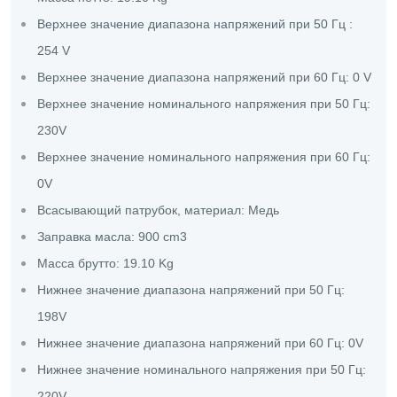
Верхнее значение диапазона напряжений при 50 Гц :
254 V
Верхнее значение диапазона напряжений при 60 Гц: 0 V
Верхнее значение номинального напряжения при 50 Гц:
230V
Верхнее значение номинального напряжения при 60 Гц:
0V
Всасывающий патрубок, материал: Медь
Заправка масла: 900 cm3
Масса брутто: 19.10 Kg
Нижнее значение диапазона напряжений при 50 Гц:
198V
Нижнее значение диапазона напряжений при 60 Гц: 0V
Нижнее значение номинального напряжения при 50 Гц:
220V