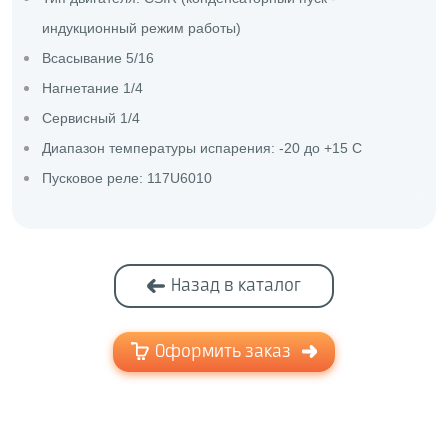
индукционный режим работы)
Всасывание 5/16
Нагнетание 1/4
Сервисный 1/4
Диапазон температуры испарения: -20 до +15 С
Пусковое реле: 117U6010
Назад в каталог
Оформить заказ