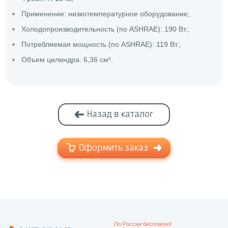
Применение: низкотемпературное оборудование;
Холодопроизводительность (по ASHRAE): 190 Вт.;
Потребляемая мощность (по ASHRAE): 119 Вт.;
Объем цилиндра: 6,36 см³.
Назад в каталог
Оформить заказ
По России бесплатно!