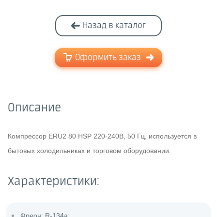
Назад в каталог
Оформить заказ
Описание
Компрессор ERU2 80 HSP 220-240В, 50 Гц, используется в
бытовых холодильниках и торговом оборудовании.
Характеристики:
Фреон: R-134a;