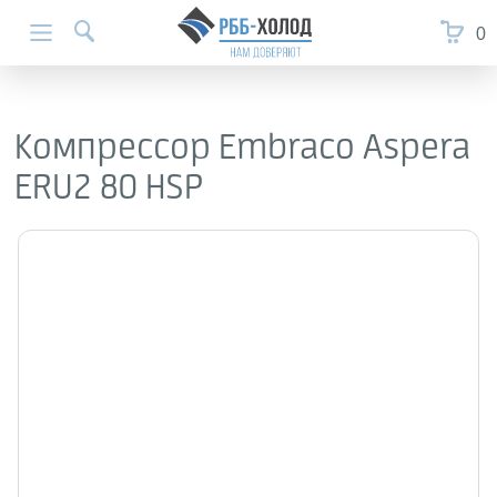
0
Компрессор Embraco Aspera
ERU2 80 HSP