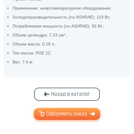
Применение: низкотемпературное оборудование;
Холодопроизводительность (по ASHRAE): 119 Вт.;
Потребляемая мощность (по ASHRAE): 92 Вт.;
Объем цилиндра: 7,23 см³.;
Объем масла: 0.18 л.;
Тип масла: POE 22;
Вес: 7.4 кг.
Назад в каталог
Оформить заказ