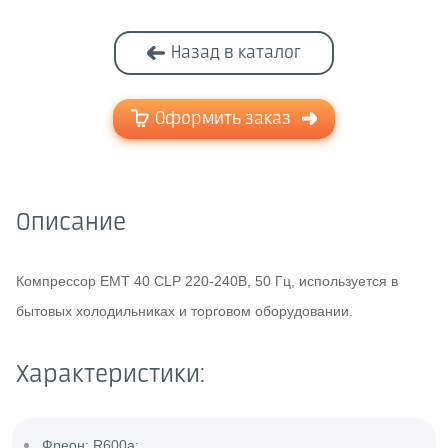
Назад в каталог
Оформить заказ
Описание
Компрессор EMT 40 CLP 220-240В, 50 Гц, используется в
бытовых холодильниках и торговом оборудовании.
Характеристики:
Фреон: R600a;