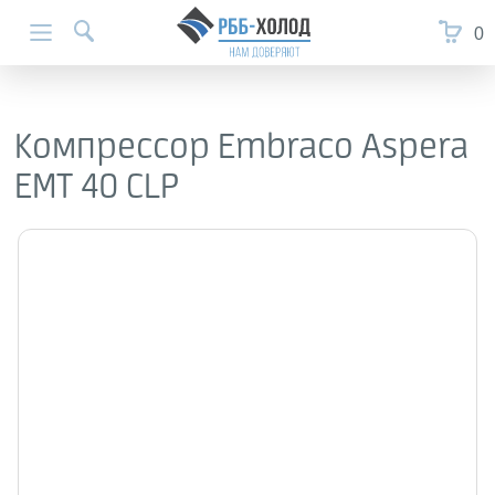
0
Компрессор Embraco Aspera
EMT 40 CLP