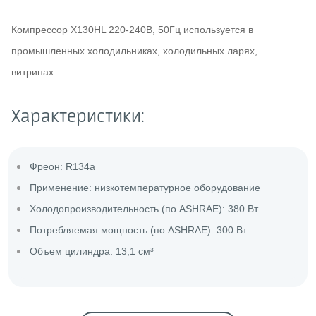
Компрессор Х130HL 220-240В, 50Гц используется в
промышленных холодильниках, холодильных ларях,
витринах.
Характеристики:
Фреон: R134a
Применение: низкотемпературное оборудование
Холодопроизводительность (по ASHRAE): 380 Вт.
Потребляемая мощность (по ASHRAE): 300 Вт.
Объем цилиндра: 13,1 см³