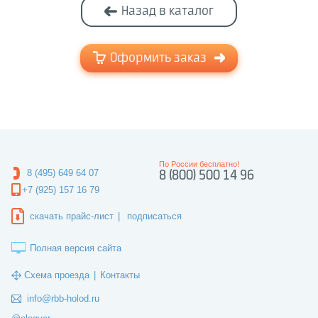
Назад в каталог
Оформить заказ
По России бесплатно!
8 (495) 649 64 07
8 (800) 500 14 96
+7 (925) 157 16 79
скачать прайс-лист
|
подписаться
Полная версия сайта
Схема проезда
|
Контакты
info@rbb-holod.ru