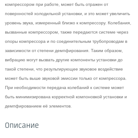
компрессором при работе, может быть отражен от
поверхностей холодильной установки, и это может увеличить
уровень звука, измеренный близко к компрессору. Колебания,
вызванные компрессором, также передаются системе через
опоры компрессора и по соединительным трубопроводам в
зависимости от степени демпфирования. Таким образом,
вибрацию могут вызвать другие компоненты установки до
такой степени, что результирующее звуковое воздействие
может быть выше звуковой эмиссии только от компрессора.
При необходимости передача колебаний к системе может
быть минимизирована корректной компоновкой установки и
демпфированием её элементов.
Описание