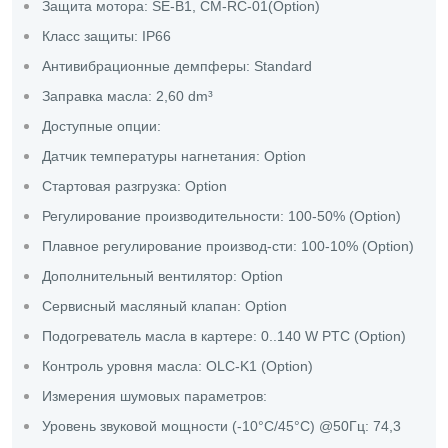
Защита мотора: SE-B1, CM-RC-01(Option)
Класс защиты: IP66
Антивибрационные демпферы: Standard
Заправка масла: 2,60 dm³
Доступные опции:
Датчик температуры нагнетания: Option
Стартовая разгрузка: Option
Регулирование производительности: 100-50% (Option)
Плавное регулирование производ-сти: 100-10% (Option)
Дополнительный вентилятор: Option
Сервисный масляный клапан: Option
Подогреватель масла в картере: 0..140 W PTC (Option)
Контроль уровня масла: OLC-K1 (Option)
Измерения шумовых параметров:
Уровень звуковой мощности (-10°C/45°C) @50Гц: 74,3