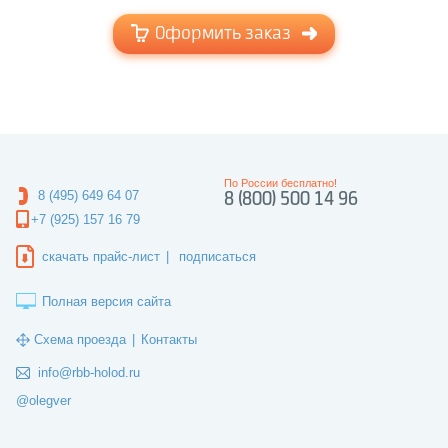
Оформить заказ
По России бесплатно!
8 (495) 649 64 07
8 (800) 500 14 96
+7 (925) 157 16 79
скачать прайс-лист
|
подписаться
Полная версия сайта
Схема проезда
|
Контакты
info@rbb-holod.ru
@olegver