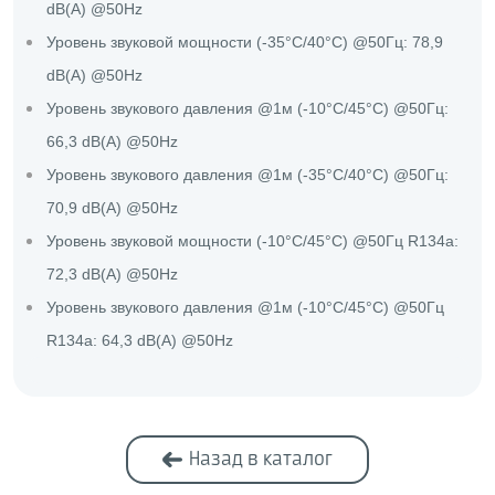
dB(A) @50Hz
Уровень звуковой мощности (-35°C/40°C) @50Гц: 78,9
dB(A) @50Hz
Уровень звукового давления @1м (-10°C/45°C) @50Гц:
66,3 dB(A) @50Hz
Уровень звукового давления @1м (-35°C/40°C) @50Гц:
70,9 dB(A) @50Hz
Уровень звуковой мощности (-10°C/45°C) @50Гц R134a:
72,3 dB(A) @50Hz
Уровень звукового давления @1м (-10°C/45°C) @50Гц
R134a: 64,3 dB(A) @50Hz
Назад в каталог