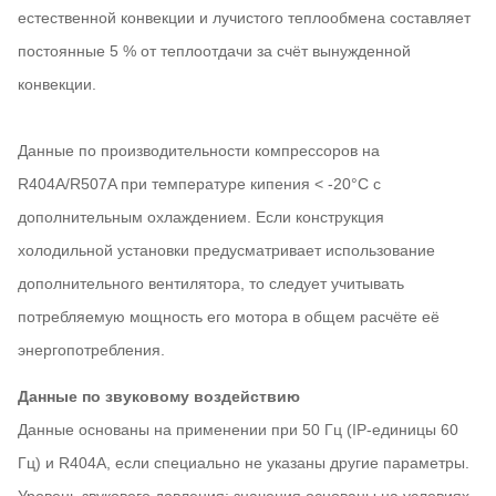
естественной конвекции и лучистого теплообмена составляет
постоянные 5 % от теплоотдачи за счёт вынужденной
конвекции.
Данные по производительности компрессоров на
R404A/R507A при температуре кипения < -20°С с
дополнительным охлаждением. Если конструкция
холодильной установки предусматривает использование
дополнительного вентилятора, то следует учитывать
потребляемую мощность его мотора в общем расчёте её
энергопотребления.
Данные по звуковому воздействию
Данные основаны на применении при 50 Гц (IP-единицы 60
Гц) и R404A, если специально не указаны другие параметры.