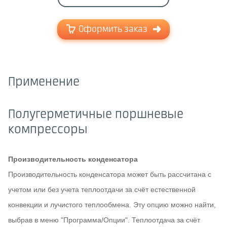
Оформить заказ
Применение
Полугерметичные поршневые
компрессоры
Производительность конденсатора
Производительность конденсатора может быть рассчитана с
учетом или без учета теплоотдачи за счёт естественной
конвекции и лучистого теплообмена. Эту опцию можно найти,
выбрав в меню "Программа/Опции". Теплоотдача за счёт