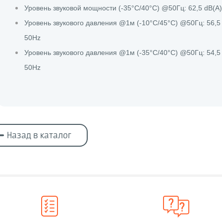
Уровень звуковой мощности (-35°C/40°C) @50Гц: 62,5 dB(A
Уровень звукового давления @1м (-10°C/45°C) @50Гц: 56,5
50Hz
Уровень звукового давления @1м (-35°C/40°C) @50Гц: 54,5
50Hz
Назад в каталог