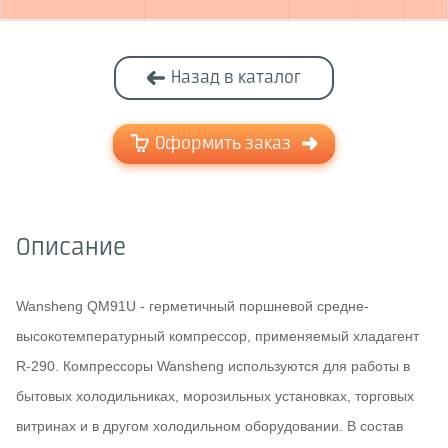
Назад в каталог
Оформить заказ
Описание
Wansheng QM91U - герметичный поршневой средне-
высокотемпературный компрессор, применяемый хладагент
R-290. Компрессоры Wansheng используются для работы в
бытовых холодильниках, морозильных установках, торговых
витринах и в другом холодильном оборудовании. В состав