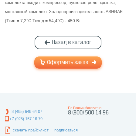
комплекта входит: компрессор, пусковое реле, крышка,
монтажный комплект. Холодопроизводительность ASHRAE
(Ткип.= 7,2°C Тконд.= 54,4°C) - 450 Вт.
Назад в каталог
Оформить заказ
По России бесплатно!
8 (495) 649 64 07
8 (800) 500 14 96
+7 (925) 157 16 79
скачать прайс-лист
|
подписаться